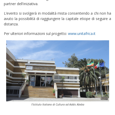
partner dell'iniziativa.
L’evento si svolgerà in modalità mista consentendo a chi non ha
avuto la possibilità di raggiungere la capitale etiope di seguire a
distanza.
Per ulteriori informazioni sul progetto:
www.unitafrica.it
l’Istituto Italiano di Cultura ad Addis Abeba