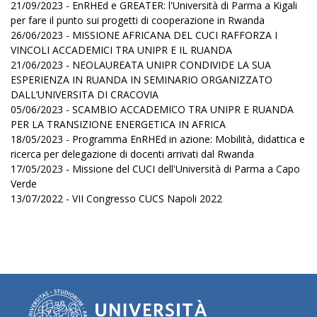
21/09/2023 - EnRHEd e GREATER: l'Università di Parma a Kigali
per fare il punto sui progetti di cooperazione in Rwanda
26/06/2023 - MISSIONE AFRICANA DEL CUCI RAFFORZA I
VINCOLI ACCADEMICI TRA UNIPR E IL RUANDA
21/06/2023 - NEOLAUREATA UNIPR CONDIVIDE LA SUA
ESPERIENZA IN RUANDA IN SEMINARIO ORGANIZZATO
DALL’UNIVERSITA DI CRACOVIA
05/06/2023 - SCAMBIO ACCADEMICO TRA UNIPR E RUANDA
PER LA TRANSIZIONE ENERGETICA IN AFRICA
18/05/2023 - Programma EnRHEd in azione: Mobilità, didattica e
ricerca per delegazione di docenti arrivati dal Rwanda
17/05/2023 - Missione del CUCI dell'Università di Parma a Capo
Verde
13/07/2022 - VII Congresso CUCS Napoli 2022