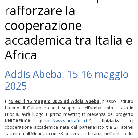
rafforzare la
cooperazione
accademica tra Italia e
Africa
Addis Abeba, 15-16 maggio
2025
Il
15 ed il 16 maggio 2025 ad Addis Abeba,
presso l’Istituto
Italiano di Cultura e con il supporto dell’Ambasciata d’Italia in
Etiopia, avrà luogo il primo meeting in presenza del progetto
UNITAFRICA
(
https://www.unitafrica.it/
), l’iniziativa di
cooperazione accademica nata dal partenariato tra 21 atenei
italiani e dall’Alleanza con 78 università africane, nell’ambito dei