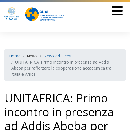
Home
News
News ed Eventi
UNITAFRICA: Primo incontro in presenza ad Addis
Abeba per rafforzare la cooperazione accademica tra
Italia e Africa
UNITAFRICA: Primo
incontro in presenza
ad Addis Abeba per