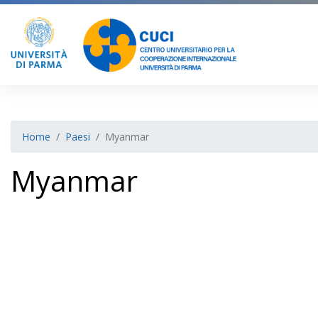
Home
Paesi
Myanmar
Myanmar