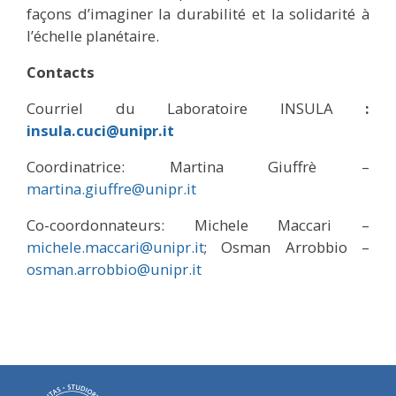
façons d’imaginer la durabilité et la solidarité à
l’échelle planétaire.
Contacts
Courriel du Laboratoire INSULA
:
insula.cuci@unipr.it
Coordinatrice: Martina Giuffrè –
martina.giuffre@unipr.it
Co-coordonnateurs: Michele Maccari –
michele.maccari@unipr.it
; Osman Arrobbio –
osman.arrobbio@unipr.it