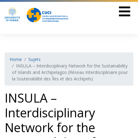
Home
Sujets
INSULA – Interdisciplinary Network for the Sustainability
of Islands and Archipelagos (Réseau Interdisciplinaire pour
la Soutenabilité des Îles et des Archipels)
INSULA –
Interdisciplinary
Network for the