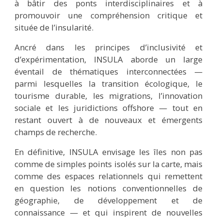
à bâtir des ponts interdisciplinaires et à
promouvoir une compréhension critique et
située de l’insularité.
Ancré dans les principes d’inclusivité et
d’expérimentation, INSULA aborde un large
éventail de thématiques interconnectées —
parmi lesquelles la transition écologique, le
tourisme durable, les migrations, l’innovation
sociale et les juridictions offshore — tout en
restant ouvert à de nouveaux et émergents
champs de recherche.
En définitive, INSULA envisage les îles non pas
comme de simples points isolés sur la carte, mais
comme des espaces relationnels qui remettent
en question les notions conventionnelles de
géographie, de développement et de
connaissance — et qui inspirent de nouvelles