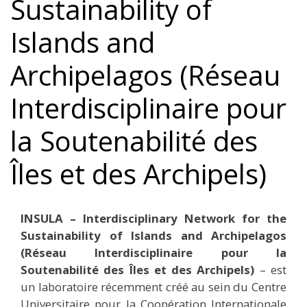
Sustainability of
Islands and
Archipelagos (Réseau
Interdisciplinaire pour
la Soutenabilité des
Îles et des Archipels)
INSULA – Interdisciplinary Network for the
Sustainability of Islands and Archipelagos
(Réseau Interdisciplinaire pour la
Soutenabilité des Îles et des Archipels)
– est
un laboratoire récemment créé au sein du Centre
Universitaire pour la Coopération Internationale