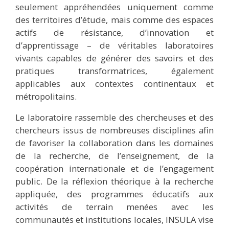
seulement appréhendées uniquement comme
des territoires d’étude, mais comme des espaces
actifs de résistance, d’innovation et
d’apprentissage – de véritables laboratoires
vivants capables de générer des savoirs et des
pratiques transformatrices, également
applicables aux contextes continentaux et
métropolitains.
Le laboratoire rassemble des chercheuses et des
chercheurs issus de nombreuses disciplines afin
de favoriser la collaboration dans les domaines
de la recherche, de l’enseignement, de la
coopération internationale et de l’engagement
public. De la réflexion théorique à la recherche
appliquée, des programmes éducatifs aux
activités de terrain menées avec les
communautés et institutions locales, INSULA vise