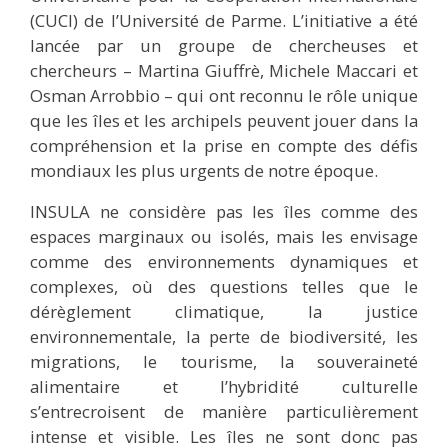
(CUCI) de l’Université de Parme. L’initiative a été
lancée par un groupe de chercheuses et
chercheurs – Martina Giuffrè, Michele Maccari et
Osman Arrobbio – qui ont reconnu le rôle unique
que les îles et les archipels peuvent jouer dans la
compréhension et la prise en compte des défis
mondiaux les plus urgents de notre époque.
INSULA ne considère pas les îles comme des
espaces marginaux ou isolés, mais les envisage
comme des environnements dynamiques et
complexes, où des questions telles que le
dérèglement climatique, la justice
environnementale, la perte de biodiversité, les
migrations, le tourisme, la souveraineté
alimentaire et l’hybridité culturelle
s’entrecroisent de manière particulièrement
intense et visible. Les îles ne sont donc pas