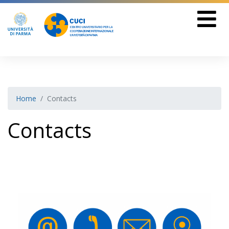
Home
Contacts
Contacts