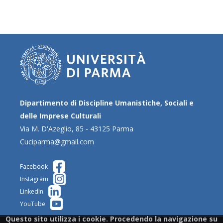
Dipartimento di Discipline Umanistiche, Sociali e
delle Imprese Culturali
Via M. D'Azeglio, 85 - 43125 Parma
Cuciparma@gmail.com
Facebook
Instagram
LinkedIn
YouTube
Questo sito utilizza i cookie. Procedendo la navigazione su