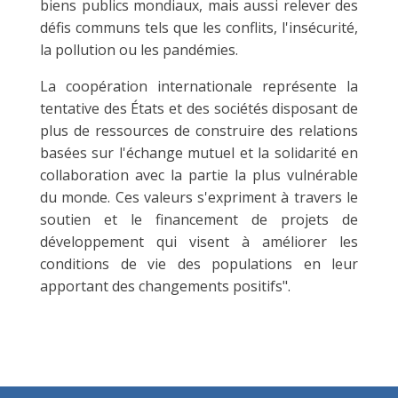
biens publics mondiaux, mais aussi relever des
défis communs tels que les conflits, l'insécurité,
la pollution ou les pandémies.
La coopération internationale représente la
tentative des États et des sociétés disposant de
plus de ressources de construire des relations
basées sur l'échange mutuel et la solidarité en
collaboration avec la partie la plus vulnérable
du monde. Ces valeurs s'expriment à travers le
soutien et le financement de projets de
développement qui visent à améliorer les
conditions de vie des populations en leur
apportant des changements positifs".