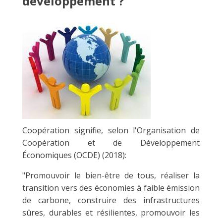
développement ?
Coopération signifie, selon l'Organisation de
Coopération et de Développement
Économiques (OCDE) (2018):
"Promouvoir le bien-être de tous, réaliser la
transition vers des économies à faible émission
de carbone, construire des infrastructures
sûres, durables et résilientes, promouvoir les