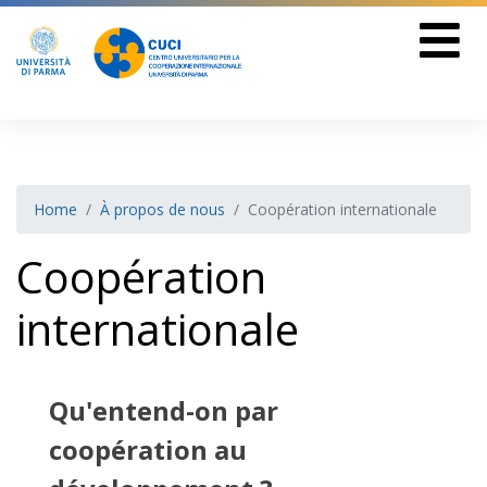
Home
À propos de nous
Coopération internationale
Coopération
internationale
Qu'entend-on par
coopération au