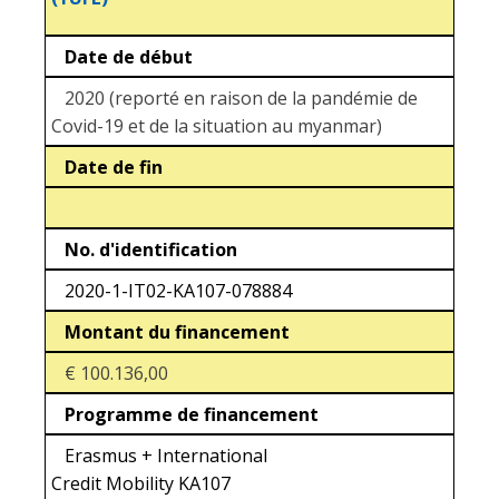
Date de début
2020 (reporté en raison de la pandémie de
Covid-19 et de la situation au myanmar)
Date de fin
No. d'identification
2020-1-IT02-KA107-078884
Montant du financement
€ 100.136,00
Programme de financement
Erasmus + International
Credit Mobility KA107