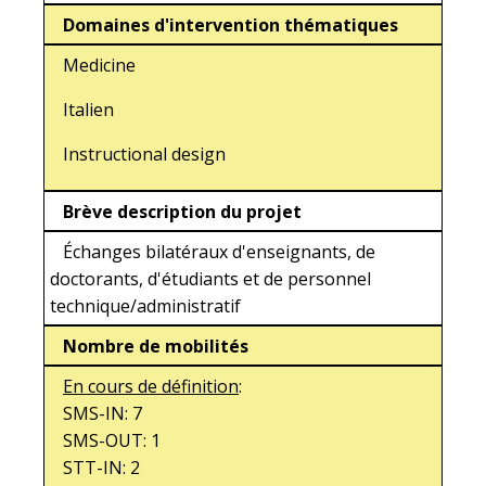
Domaines d'intervention thématiques
Medicine
Italien
Instructional design
Brève description du projet
Échanges bilatéraux d'enseignants, de
doctorants, d'étudiants et de personnel
technique/administratif
Nombre de mobilités
En cours de définition
:
SMS-IN: 7
SMS-OUT: 1
STT-IN: 2