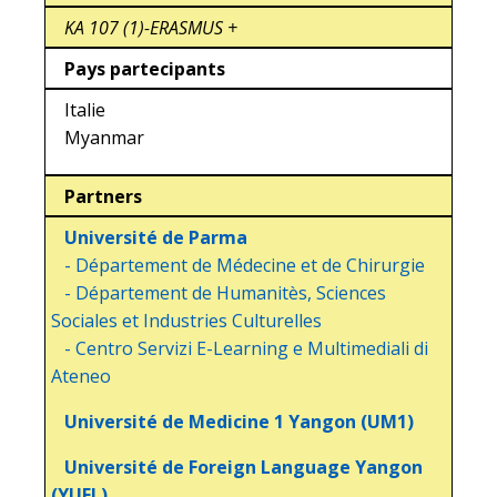
KA 107 (1)-ERASMUS +
Pays partecipants
Italie
Myanmar
Partners
Université de Parma
- Département de Médecine et de Chirurgie
- Département de Humanitès, Sciences
Sociales et Industries Culturelles
- Centro Servizi E-Learning e Multimediali di
Ateneo
Université de Medicine 1 Yangon (UM1)
Université de Foreign Language Yangon
(YUFL)