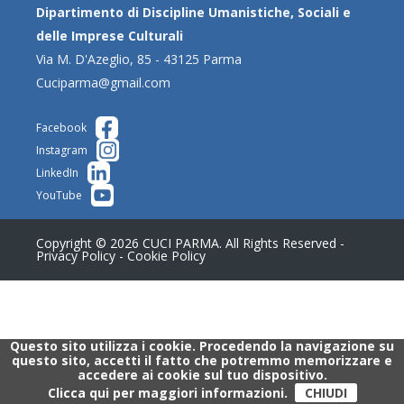
Dipartimento di Discipline Umanistiche, Sociali e
delle Imprese Culturali
Via M. D'Azeglio, 85 - 43125 Parma
Cuciparma@gmail.com
Facebook
Instagram
LinkedIn
YouTube
Copyright © 2026 CUCI PARMA. All Rights Reserved -
Privacy Policy
-
Cookie Policy
Questo sito utilizza i cookie. Procedendo la navigazione su
questo sito, accetti il fatto che potremmo memorizzare e
accedere ai cookie sul tuo dispositivo.
Clicca qui per maggiori informazioni.
CHIUDI